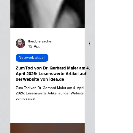
theobreisacher
12. Apr.
Netzwerk aktuell
Zum Tod von Dr. Gerhard Maier am 4.
April 2026: Lesenswerte Artikel auf
der Website von idea.de
Zum Tod von Dr. Gerhard Maier am 4. April
2026: Lesenswerte Artikel auf der Website
von idea.de