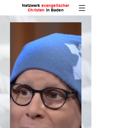
Netzwerk
evangelischer
Christen
in Baden