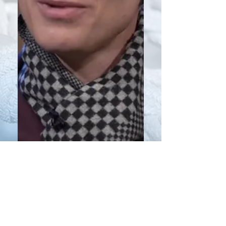
Manuel Janz