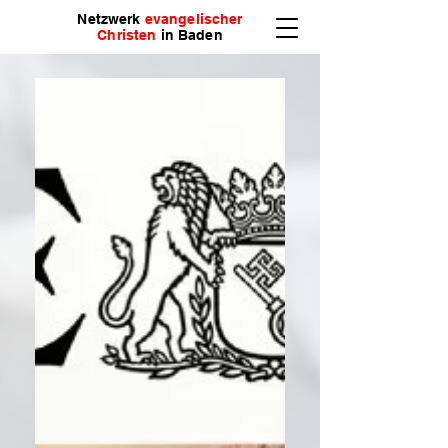
Netzwerk
evangelischer
Christen
in Baden