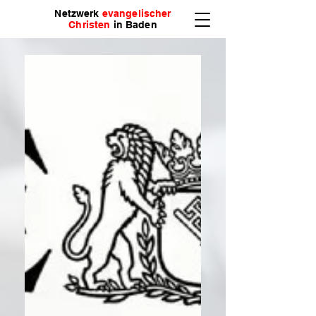
Netzwerk
evangelischer
Christen
in Baden