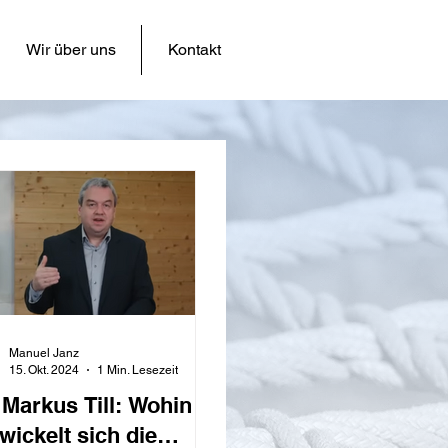
Wir über uns
Kontakt
Manuel Janz
15. Okt. 2024
1 Min. Lesezeit
 Markus Till: Wohin
wickelt sich die