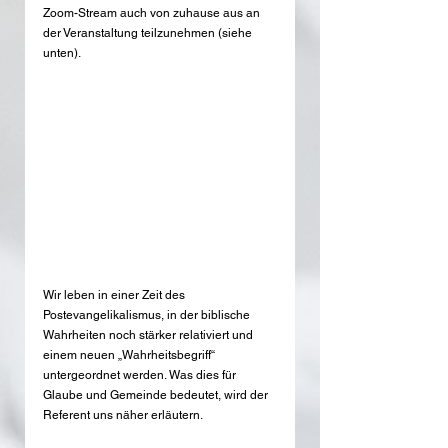
Zoom-Stream auch von zuhause aus an 
der Veranstaltung teilzunehmen (siehe 
unten). 
Wir leben in einer Zeit des 
Postevangelikalismus, in der biblische 
Wahrheiten noch stärker relativiert und 
einem neuen „Wahrheitsbegriff“ 
untergeordnet werden. Was dies für 
Glaube und Gemeinde bedeutet, wird der 
Referent uns näher erläutern.