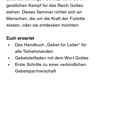
geistlichen Kampf für das Reich Gottes 
stehen. Dieses Seminar richtet sich an 
Menschen, die um die Kraft der Fürbitte 
wissen, oder sie entdecken möchten.
Euch erwartet
Das Handbuch „Gebet für Leiter“ für 
alle Teilnehmenden
Gebetsleitfaden mit dem Wort Gottes
Erste Schritte zu einer verbindlichen 
Gebetspartnerschaft
Mehr lesen
Zurück⠀